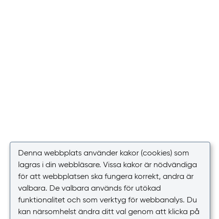
Denna webbplats använder kakor (cookies) som
lagras i din webbläsare. Vissa kakor är nödvändiga
för att webbplatsen ska fungera korrekt, andra är
valbara. De valbara används för utökad
funktionalitet och som verktyg för webbanalys. Du
kan närsomhelst ändra ditt val genom att klicka på