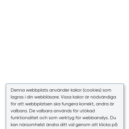
Denna webbplats använder kakor (cookies) som
lagras i din webbläsare. Vissa kakor är nödvändiga
för att webbplatsen ska fungera korrekt, andra är
valbara. De valbara används för utökad
funktionalitet och som verktyg för webbanalys. Du
kan närsomhelst ändra ditt val genom att klicka på