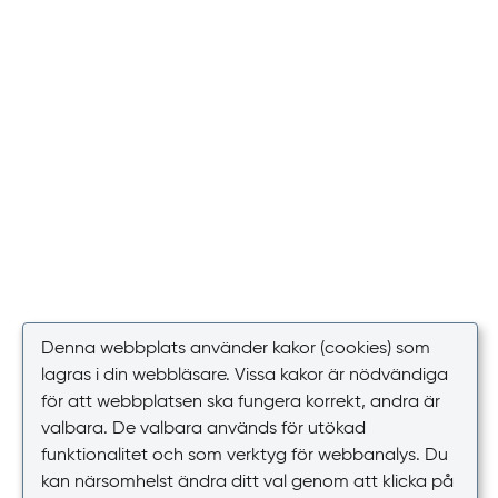
Denna webbplats använder kakor (cookies) som
lagras i din webbläsare. Vissa kakor är nödvändiga
för att webbplatsen ska fungera korrekt, andra är
valbara. De valbara används för utökad
funktionalitet och som verktyg för webbanalys. Du
kan närsomhelst ändra ditt val genom att klicka på