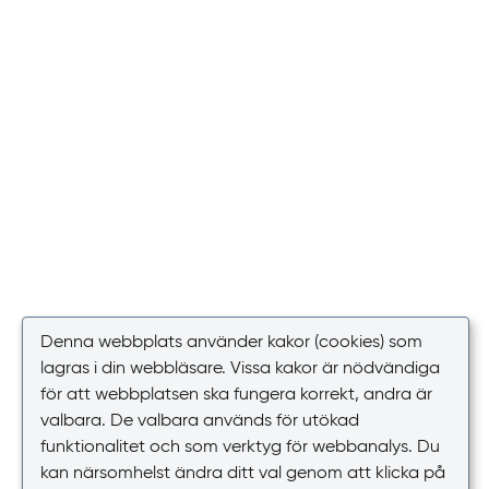
Denna webbplats använder kakor (cookies) som
lagras i din webbläsare. Vissa kakor är nödvändiga
för att webbplatsen ska fungera korrekt, andra är
valbara. De valbara används för utökad
funktionalitet och som verktyg för webbanalys. Du
kan närsomhelst ändra ditt val genom att klicka på