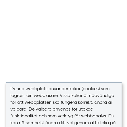
Denna webbplats använder kakor (cookies) som
lagras i din webbläsare. Vissa kakor är nödvändiga
för att webbplatsen ska fungera korrekt, andra är
valbara. De valbara används för utökad
funktionalitet och som verktyg för webbanalys. Du
kan närsomhelst ändra ditt val genom att klicka på