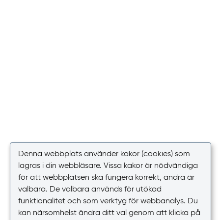
Denna webbplats använder kakor (cookies) som
lagras i din webbläsare. Vissa kakor är nödvändiga
för att webbplatsen ska fungera korrekt, andra är
valbara. De valbara används för utökad
funktionalitet och som verktyg för webbanalys. Du
kan närsomhelst ändra ditt val genom att klicka på